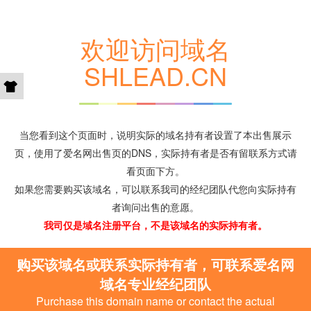
欢迎访问域名
SHLEAD.CN
当您看到这个页面时，说明实际的域名持有者设置了本出售展示
页，使用了爱名网出售页的DNS，实际持有者是否有留联系方式请
看页面下方。
如果您需要购买该域名，可以联系我司的经纪团队代您向实际持有
者询问出售的意愿。
我司仅是域名注册平台，不是该域名的实际持有者。
购买该域名或联系实际持有者，可联系爱名网
域名专业经纪团队
Purchase this domain name or contact the actual